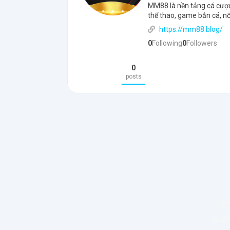
MM88 là nền tảng cá cược 
thể thao, game bắn cá, nổ 
https://mm88.blog/
0
Following
0
Followers
0
posts