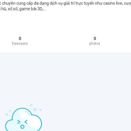
chuyên cung cấp đa dạng dịch vụ giải trí trực tuyến như casino live, cư
hũ, xổ số, game bài 3D,...
0
0
forecasts
photos