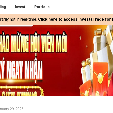
ding
Invest
Portfolio
rily not in real-time.
Click here to access InvestaTrade for r
nuary 29, 2026