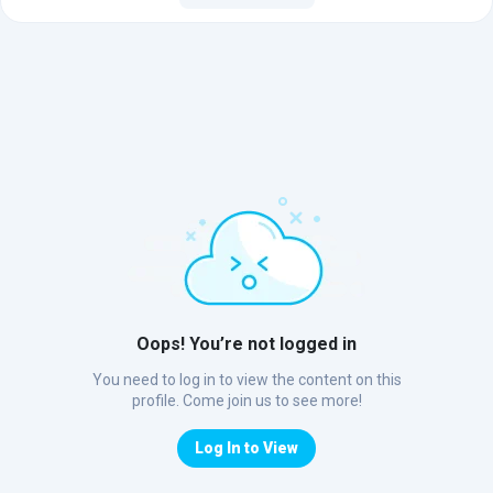
Oops! You’re not logged in
You need to log in to view the content on this
profile. Come join us to see more!
Log In to View