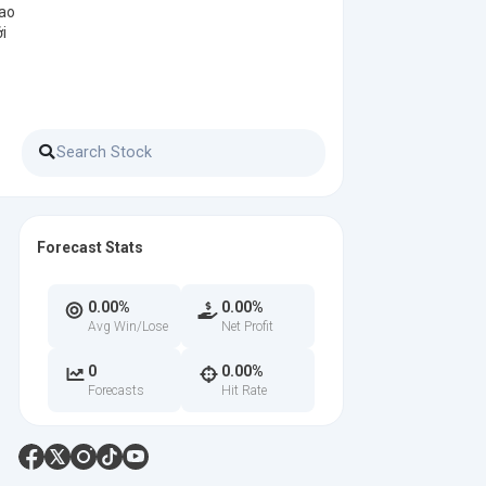
cao
i
Forecast Stats
0.00%
0.00%
Avg Win/Lose
Net Profit
0
0.00%
Forecasts
Hit Rate