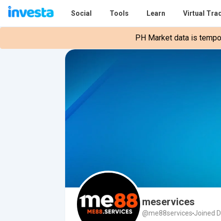
Social
Tools
Learn
Virtual Tra
PH Market data is tempora
meservices
@me88services
Joined 