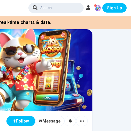
Sign Up
eal-time charts & data.
Message
Follow