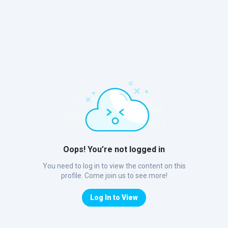
Oops! You’re not logged in
You need to log in to view the content on this
profile. Come join us to see more!
Log In to View