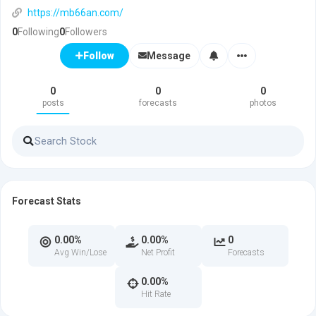
https://mb66an.com/
0
Following
0
Followers
Message
Follow
0
0
0
posts
forecasts
photos
Forecast Stats
0.00%
0.00%
0
Avg Win/Lose
Net Profit
Forecasts
0.00%
Hit Rate