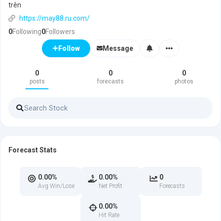
trên
https://may88.ru.com/
0
Following
0
Followers
Message
Follow
0
0
0
posts
forecasts
photos
Forecast Stats
0.00%
0.00%
0
Avg Win/Lose
Net Profit
Forecasts
0.00%
Hit Rate