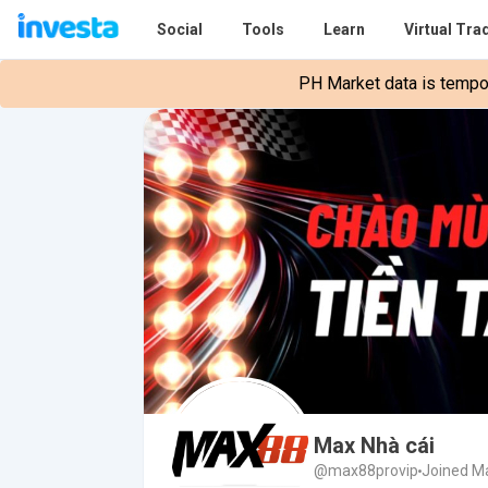
Social
Tools
Learn
Virtual Tra
PH Market data is tempora
Max Nhà cái
@max88provip
Joined M