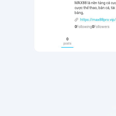
MAX88 là nền tảng cá cượ
cược thể thao, bắn cá, tà
bằng,
https://max88pro.vip/
0
Following
0
Followers
0
posts