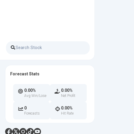
Forecast Stats
0.00%
0.00%
Avg Win/Lose
Net Profit
0
0.00%
Forecasts
Hit Rate