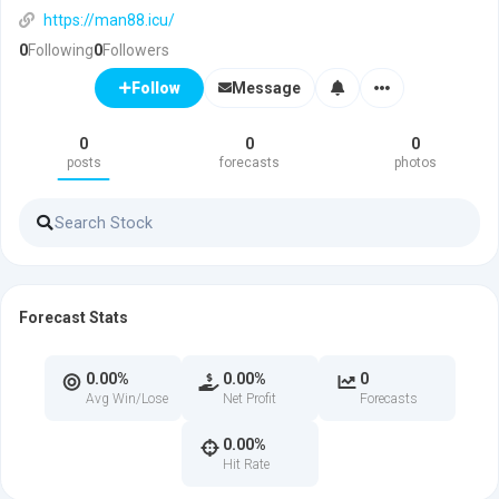
https://man88.icu/
0
Following
0
Followers
Message
Follow
0
0
0
posts
forecasts
photos
Forecast Stats
0.00%
0.00%
0
Avg Win/Lose
Net Profit
Forecasts
0.00%
Hit Rate