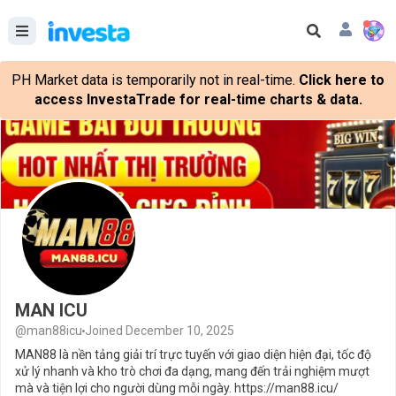
PH Market data is temporarily not in real-time.
Click here to
access InvestaTrade for real-time charts & data.
MAN ICU
@man88icu
Joined December 10, 2025
MAN88 là nền tảng giải trí trực tuyến với giao diện hiện đại, tốc độ
xử lý nhanh và kho trò chơi đa dạng, mang đến trải nghiệm mượt
mà và tiện lợi cho người dùng mỗi ngày. https://man88.icu/