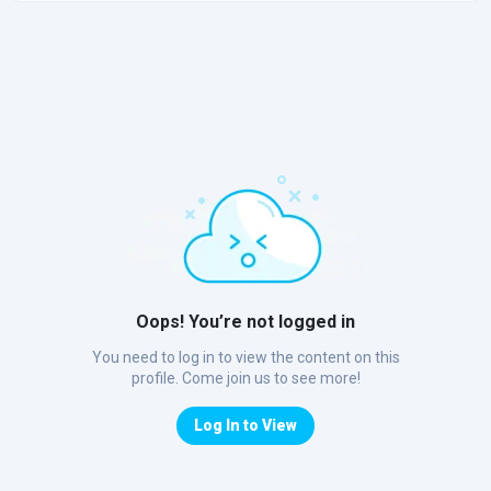
Oops! You’re not logged in
You need to log in to view the content on this
profile. Come join us to see more!
Log In to View