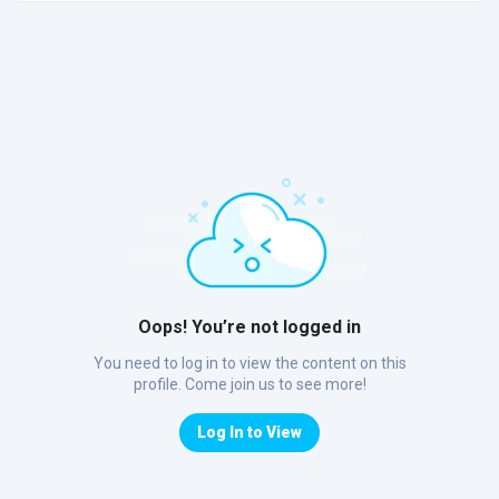
Oops! You’re not logged in
You need to log in to view the content on this
profile. Come join us to see more!
Log In to View