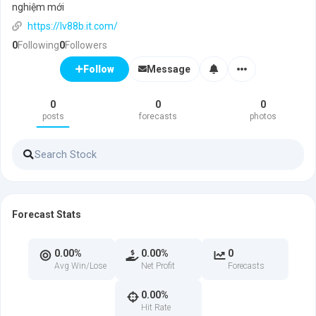
nghiệm mới
https://lv88b.it.com/
0
Following
0
Followers
Message
Follow
0
0
0
posts
forecasts
photos
Forecast Stats
0.00%
0.00%
0
Avg Win/Lose
Net Profit
Forecasts
0.00%
Hit Rate