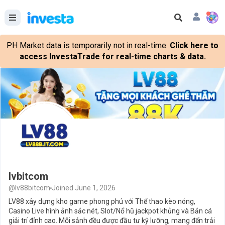
PH Market data is temporarily not in real-time.
Click here to
access InvestaTrade for real-time charts & data.
lvbitcom
@lv88bitcom
Joined June 1, 2026
LV88 xây dựng kho game phong phú với Thể thao kèo nóng,
Casino Live hình ảnh sắc nét, Slot/Nổ hũ jackpot khủng và Bắn cá
giải trí đỉnh cao. Mỗi sảnh đều được đầu tư kỹ lưỡng, mang đến trải