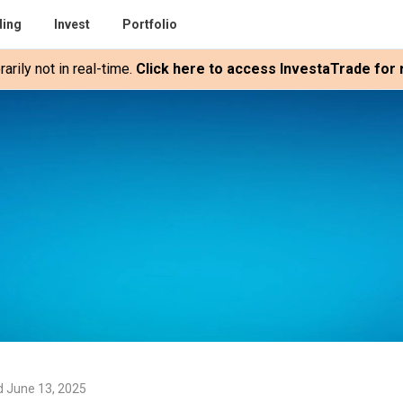
ding
Invest
Portfolio
rily not in real-time.
Click here to access InvestaTrade for r
d June 13, 2025