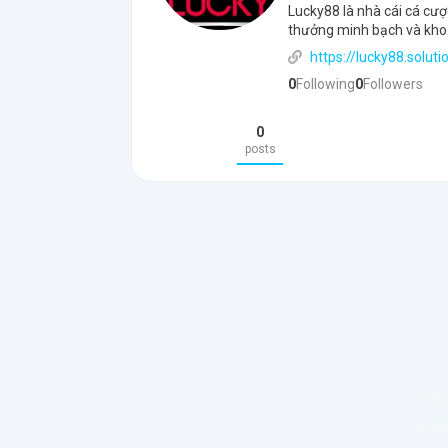
Lucky88 là nhà cái cá cượ
thưởng minh bạch và kho t
https://lucky88.soluti
0
Following
0
Followers
0
posts