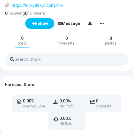
https://lucky88kyc.com.mx/
0
Following
0
Followers
Message
Follow
0
0
0
posts
forecasts
photos
Forecast Stats
0.00%
0.00%
0
Avg Win/Lose
Net Profit
Forecasts
0.00%
Hit Rate