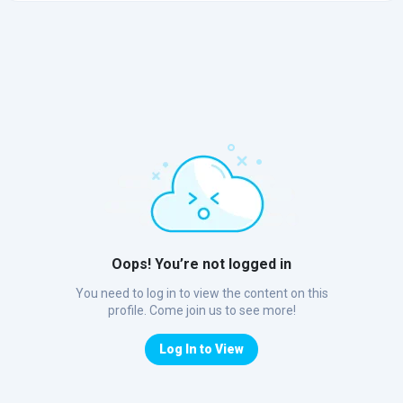
Oops! You’re not logged in
You need to log in to view the content on this
profile. Come join us to see more!
Log In to View