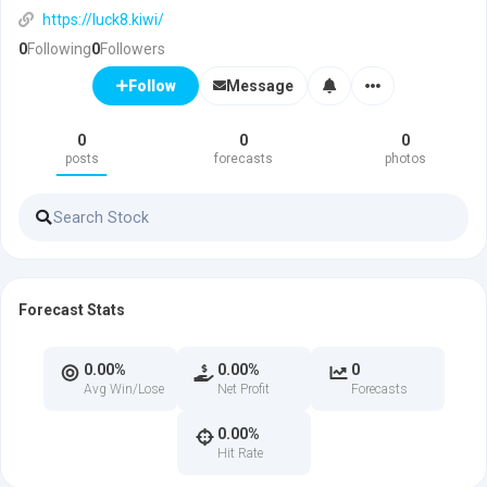
https://luck8.kiwi/
0
Following
0
Followers
Message
Follow
0
0
0
posts
forecasts
photos
Forecast Stats
0.00%
0.00%
0
Avg Win/Lose
Net Profit
Forecasts
0.00%
Hit Rate