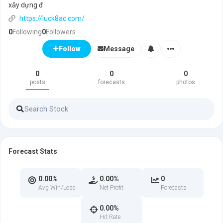
xây dựng đ
https://luck8ac.com/
0
Following
0
Followers
Message
Follow
0
0
0
posts
forecasts
photos
Forecast Stats
0.00%
0.00%
0
Avg Win/Lose
Net Profit
Forecasts
0.00%
Hit Rate