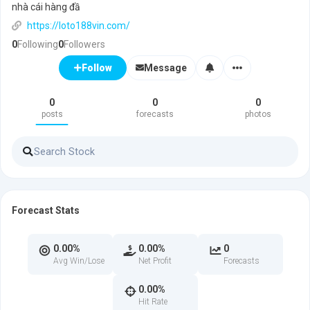
nhà cái hàng đầ
https://loto188vin.com/
0
Following
0
Followers
Message
Follow
0
0
0
posts
forecasts
photos
Forecast Stats
0.00%
0.00%
0
Avg Win/Lose
Net Profit
Forecasts
0.00%
Hit Rate