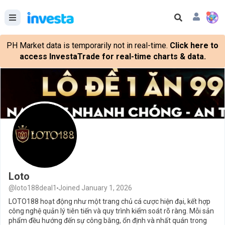
PH Market data is temporarily not in real-time.
Click here to
access InvestaTrade for real-time charts & data.
Loto
@loto188deal1
Joined January 1, 2026
LOTO188 hoạt động như một trang chủ cá cược hiện đại, kết hợp
công nghệ quản lý tiên tiến và quy trình kiểm soát rõ ràng. Mỗi sản
phẩm đều hướng đến sự công bằng, ổn định và nhất quán trong