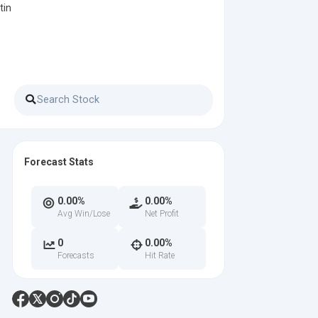
tin
Forecast Stats
0.00%
0.00%
Avg Win/Lose
Net Profit
0
0.00%
Forecasts
Hit Rate