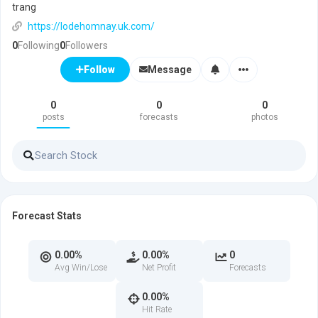
trang
https://lodehomnay.uk.com/
0
Following
0
Followers
Message
Follow
0
0
0
posts
forecasts
photos
Forecast Stats
0.00%
0.00%
0
Avg Win/Lose
Net Profit
Forecasts
0.00%
Hit Rate