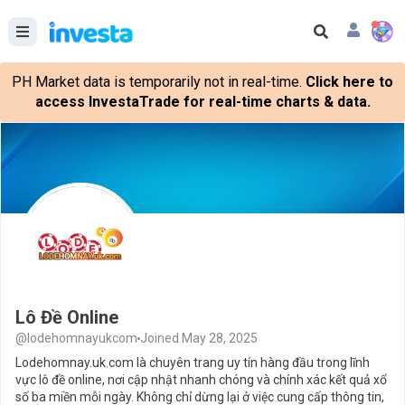
PH Market data is temporarily not in real-time.
Click here to
access InvestaTrade for real-time charts & data.
Lô Đề Online
@lodehomnayukcom
Joined May 28, 2025
Lodehomnay.uk.com là chuyên trang uy tín hàng đầu trong lĩnh
vực lô đề online, nơi cập nhật nhanh chóng và chính xác kết quả xổ
số ba miền mỗi ngày. Không chỉ dừng lại ở việc cung cấp thông tin,