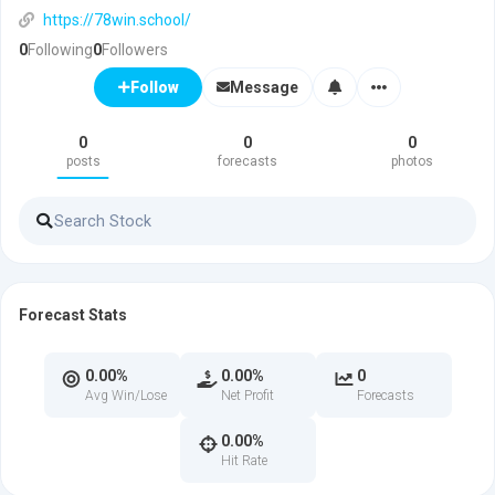
https://78win.school/
0
Following
0
Followers
Message
Follow
0
0
0
posts
forecasts
photos
Forecast Stats
0.00%
0.00%
0
Avg Win/Lose
Net Profit
Forecasts
0.00%
Hit Rate