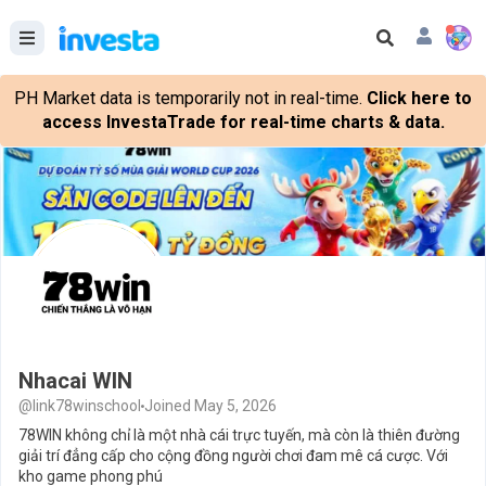
PH Market data is temporarily not in real-time.
Click here to
access InvestaTrade for real-time charts & data.
Nhacai WIN
@link78winschool
Joined May 5, 2026
78WIN không chỉ là một nhà cái trực tuyến, mà còn là thiên đường
giải trí đẳng cấp cho cộng đồng người chơi đam mê cá cược. Với
kho game phong phú