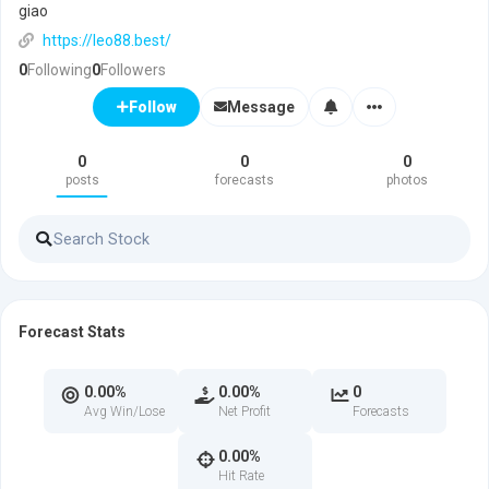
giao
https://leo88.best/
0
Following
0
Followers
Message
Follow
0
0
0
posts
forecasts
photos
Forecast Stats
0.00%
0.00%
0
Avg Win/Lose
Net Profit
Forecasts
0.00%
Hit Rate