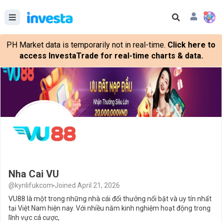
PH Market data is temporarily not in real-time.
Click here to
access InvestaTrade for real-time charts & data.
Nha Cai VU
@kynlifukcom
Joined April 21, 2026
VU88 là một trong những nhà cái đổi thưởng nổi bật và uy tín nhất
tại Việt Nam hiện nay. Với nhiều năm kinh nghiệm hoạt động trong
lĩnh vực cá cược,