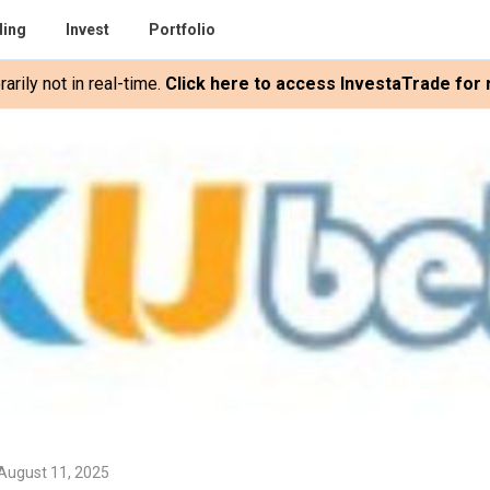
ding
Invest
Portfolio
rily not in real-time.
Click here to access InvestaTrade for r
August 11, 2025