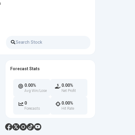
m
Forecast Stats
0.00%
0.00%
Avg Win/Lose
Net Profit
0
0.00%
Forecasts
Hit Rate