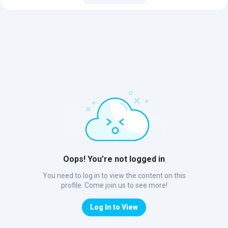
Oops! You’re not logged in
You need to log in to view the content on this
profile. Come join us to see more!
Log In to View