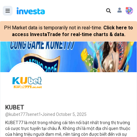
PH Market data is temporarily not in real-time.
Click here to
access InvestaTrade for real-time charts & data.
KUBET
@kubet777senet1
Joined October 5, 2025
KUBET77 là một trong những cái tên nổi bật nhất trong thị trường
cá cược trực tuyến tại châu Á. Không chỉ là một địa chỉ quen thuộc
của hàng triệu người đam mê, nền tảng còn được biết đến với sự