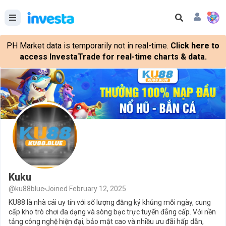
PH Market data is temporarily not in real-time.
Click here to
access InvestaTrade for real-time charts & data.
Kuku
@ku88blue
Joined February 12, 2025
KU88 là nhà cái uy tín với số lượng đăng ký khủng mỗi ngày, cung
cấp kho trò chơi đa dạng và sòng bạc trực tuyến đẳng cấp. Với nền
tảng công nghệ hiện đại, bảo mật cao và nhiều ưu đãi hấp dẫn,