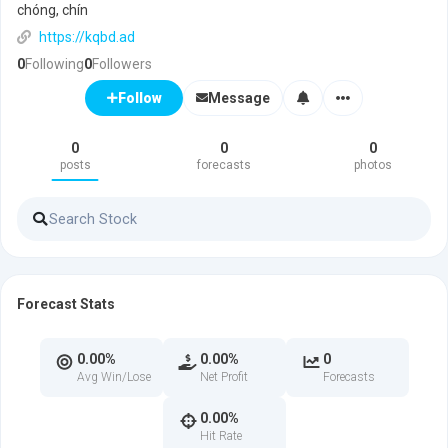
chóng, chín
https://kqbd.ad
0
Following
0
Followers
Message
Follow
0
0
0
posts
forecasts
photos
Forecast Stats
0.00%
0.00%
0
Avg Win/Lose
Net Profit
Forecasts
0.00%
Hit Rate