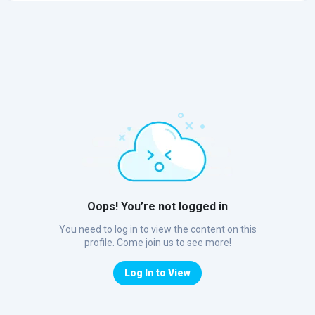
Oops! You’re not logged in
You need to log in to view the content on this
profile. Come join us to see more!
Log In to View