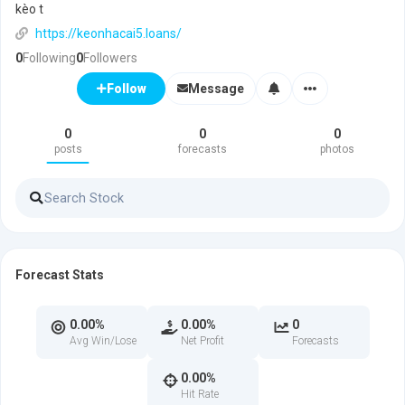
kèo t
https://keonhacai5.loans/
0
Following
0
Followers
Message
Follow
0
0
0
posts
forecasts
photos
Forecast Stats
0.00%
0.00%
0
Avg Win/Lose
Net Profit
Forecasts
0.00%
Hit Rate