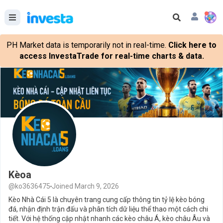
PH Market data is temporarily not in real-time.
Click here to
access InvestaTrade for real-time charts & data.
Kèoa
@ko3636475
Joined March 9, 2026
Kèo Nhà Cái 5 là chuyên trang cung cấp thông tin tỷ lệ kèo bóng
đá, nhận định trận đấu và phân tích dữ liệu thể thao một cách chi
tiết. Với hệ thống cập nhật nhanh các kèo châu Á, kèo châu Âu và