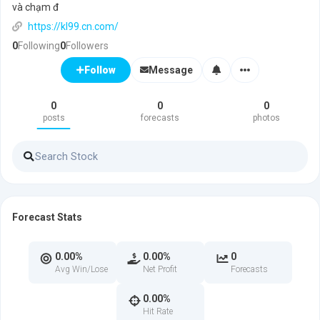
và chạm đ
https://kl99.cn.com/
0
Following
0
Followers
Message
Follow
0
0
0
posts
forecasts
photos
Forecast Stats
0.00%
0.00%
0
Avg Win/Lose
Net Profit
Forecasts
0.00%
Hit Rate