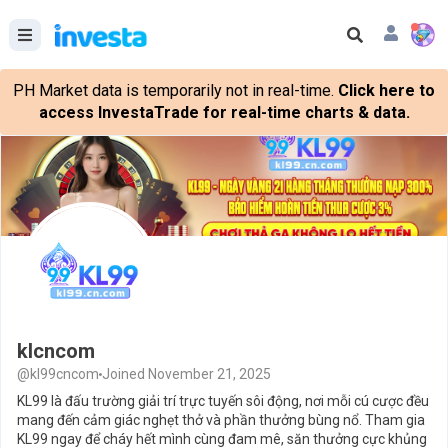
PH Market data is temporarily not in real-time.
Click here to
access InvestaTrade for real-time charts & data.
klcncom
@kl99cncom
Joined November 21, 2025
KL99 là đấu trường giải trí trực tuyến sôi động, nơi mỗi cú cược đều
mang đến cảm giác nghẹt thở và phần thưởng bùng nổ. Tham gia
KL99 ngay để cháy hết mình cùng đam mê, săn thưởng cực khủng