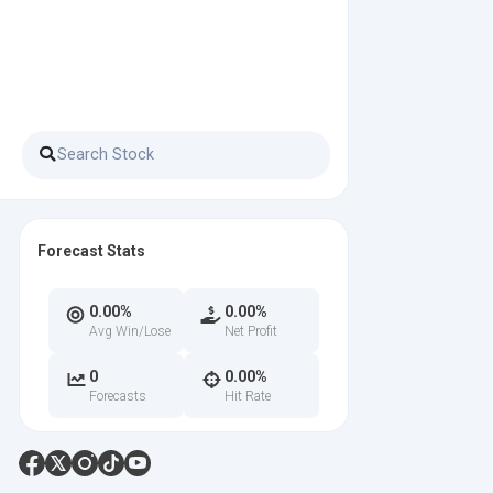
Forecast Stats
0.00%
0.00%
Avg Win/Lose
Net Profit
0
0.00%
Forecasts
Hit Rate