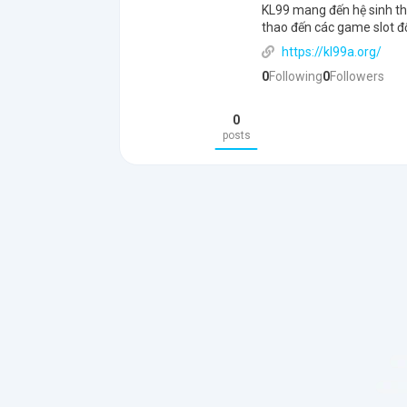
KL99 mang đến hệ sinh thái
thao đến các game slot đổ
https://kl99a.org/
0
Following
0
Followers
0
posts