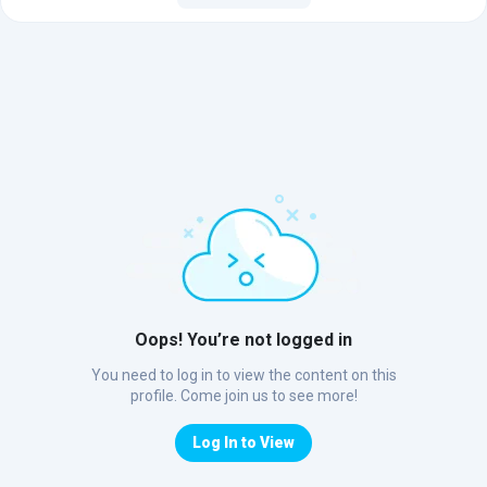
Oops! You’re not logged in
You need to log in to view the content on this
profile. Come join us to see more!
Log In to View