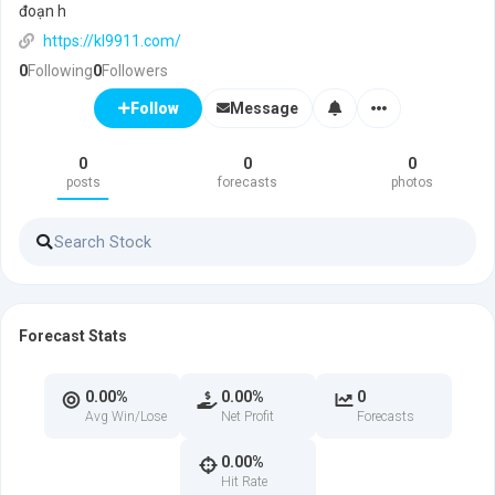
đoạn h
https://kl9911.com/
0
Following
0
Followers
Message
Follow
0
0
0
posts
forecasts
photos
Forecast Stats
0.00%
0.00%
0
Avg Win/Lose
Net Profit
Forecasts
0.00%
Hit Rate