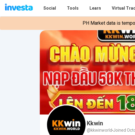
Social
Tools
Learn
Virtual Tra
PH Market data is tempora
Kkwin
@kkwinworld
Joined Oct