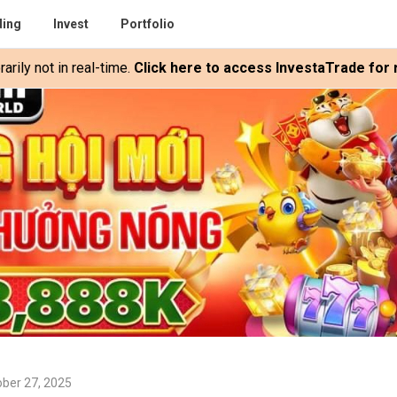
ding
Invest
Portfolio
rily not in real-time.
Click here to access InvestaTrade for r
ober 27, 2025