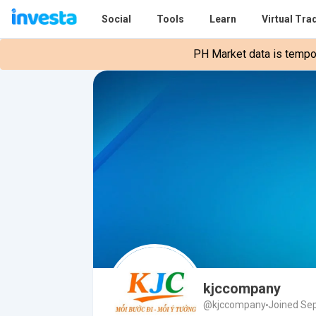
Social
Tools
Learn
Virtual Tra
PH Market data is tempora
kjccompany
@kjccompany
Joined Se