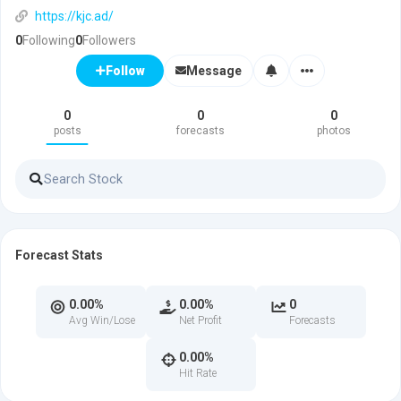
https://kjc.ad/
0
Following
0
Followers
Message
Follow
0
0
0
posts
forecasts
photos
Forecast Stats
0.00%
0.00%
0
Avg Win/Lose
Net Profit
Forecasts
0.00%
Hit Rate