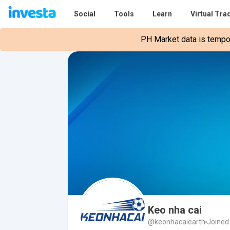
Social
Tools
Learn
Virtual Tra
PH Market data is tempora
Keo nha cai
@keonhacaiearth
Joined