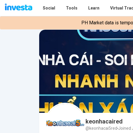
Social
Tools
Learn
Virtual Tra
PH Market data is tempora
keonhacaired
@keonhacai5red
Joined 