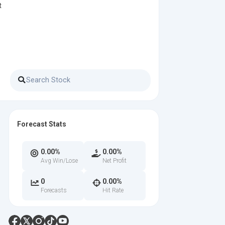
t
Forecast Stats
0.00%
0.00%
Avg Win/Lose
Net Profit
0
0.00%
Forecasts
Hit Rate