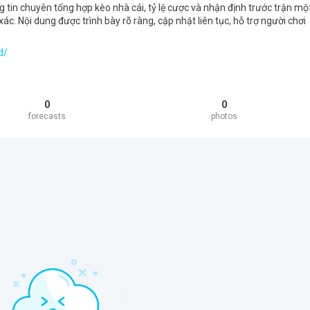
tin chuyên tổng hợp kèo nhà cái, tỷ lệ cược và nhận định trước trận mộ
c. Nội dung được trình bày rõ ràng, cập nhật liên tục, hỗ trợ người chơi
d/
0
0
forecasts
photos
s! You’re not logged in
o log in to view the content on this