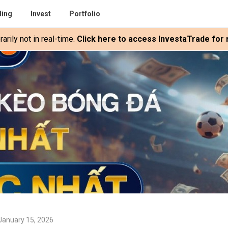
ding
Invest
Portfolio
rily not in real-time.
Click here to access InvestaTrade for r
January 15, 2026