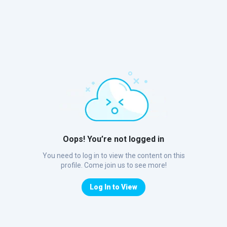
Oops! You’re not logged in
You need to log in to view the content on this
profile. Come join us to see more!
Log In to View