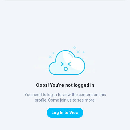
Oops! You’re not logged in
You need to log in to view the content on this
profile. Come join us to see more!
Log In to View