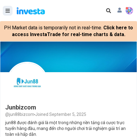
PH Market data is temporarily not in real-time.
Click here to
access InvestaTrade for real-time charts & data.
Junbizcom
@jun88bizcom
Joined September 5, 2025
jun88 được đánh giá là một trong những nền tảng cá cược trực
tuyến hàng đầu, mang đến cho người chơi trải nghiệm giải trí an
toàn và hấp dẫn.