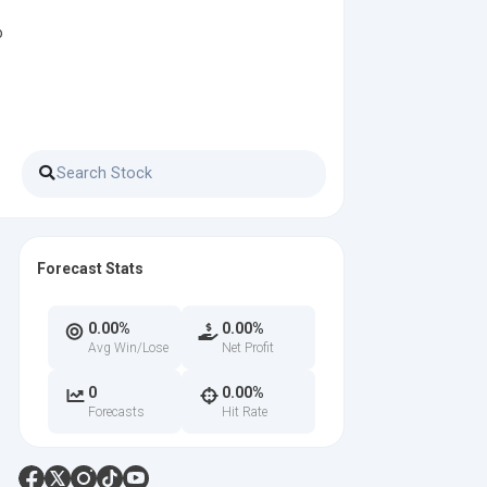
o
Forecast Stats
0.00%
0.00%
Avg Win/Lose
Net Profit
0
0.00%
Forecasts
Hit Rate