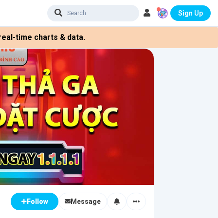
Sign Up
eal-time charts & data.
Message
Follow