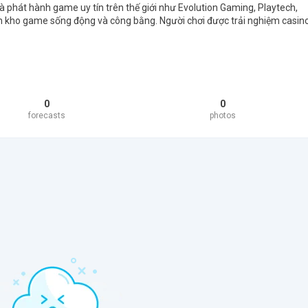
à phát hành game uy tín trên thế giới như Evolution Gaming, Playtech,
 kho game sống động và công bằng. Người chơi được trải nghiệm casin
0
0
forecasts
photos