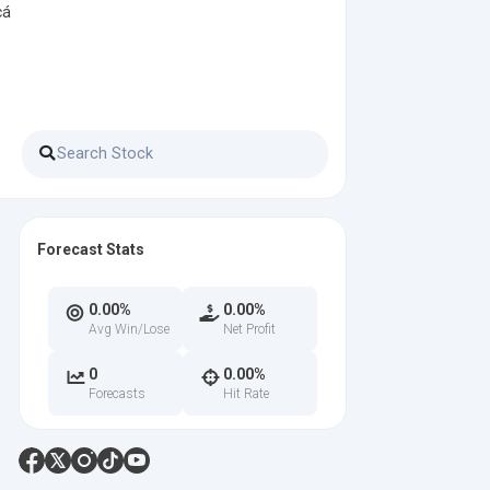
cá
Forecast Stats
0.00%
0.00%
Avg Win/Lose
Net Profit
0
0.00%
Forecasts
Hit Rate