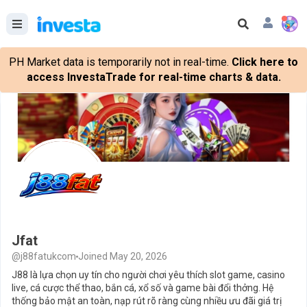
PH Market data is temporarily not in real-time.
Click here to
access InvestaTrade for real-time charts & data.
Jfat
@j88fatukcom
Joined May 20, 2026
J88 là lựa chọn uy tín cho người chơi yêu thích slot game, casino
live, cá cược thể thao, bắn cá, xổ số và game bài đổi thởng. Hệ
thống bảo mật an toàn, nạp rút rõ ràng cùng nhiều ưu đãi giá trị