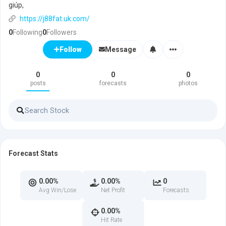
giúp,
https://j88fat.uk.com/
0
Following
0
Followers
Message
Follow
0
0
0
posts
forecasts
photos
Forecast Stats
0.00%
0.00%
0
Avg Win/Lose
Net Profit
Forecasts
0.00%
Hit Rate