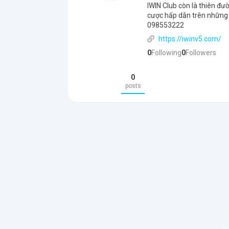
IWIN Club còn là thiên đư
cược hấp dẫn trên những t
098553222
https://iwinv5.com/
0
Following
0
Followers
0
posts