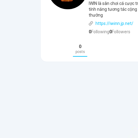
IWIN là sân chơi cá cược t
tính năng tương tác cộng
thưởng
https://iwinn.jp.net/
0
Following
0
Followers
0
posts