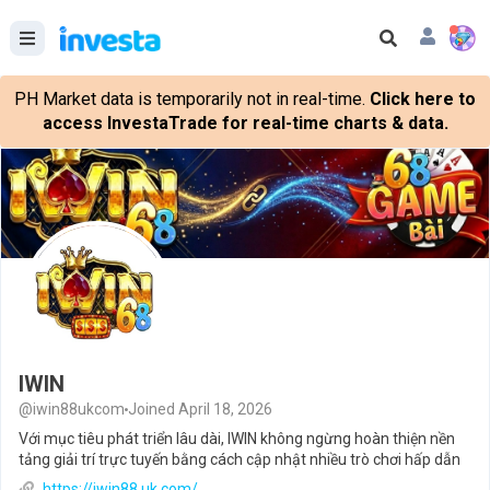
PH Market data is temporarily not in real-time.
Click here to
access InvestaTrade for real-time charts & data.
IWIN
@iwin88ukcom
Joined April 18, 2026
Với mục tiêu phát triển lâu dài, IWIN không ngừng hoàn thiện nền
tảng giải trí trực tuyến bằng cách cập nhật nhiều trò chơi hấp dẫn
https://iwin88.uk.com/