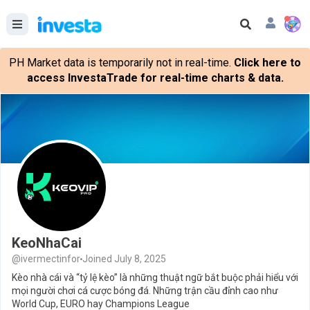
PH Market data is temporarily not in real-time.
Click here to
access InvestaTrade for real-time charts & data.
KeoNhaCai
@ivermectinfor
Joined July 8, 2025
Kèo nhà cái và “tỷ lệ kèo” là những thuật ngữ bắt buộc phải hiểu với
mọi người chơi cá cược bóng đá. Những trận cầu đỉnh cao như
World Cup, EURO hay Champions League