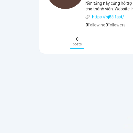
Nền tảng này cũng hỗ trợ
cho thành viên. Website: h
https://bj88.fast/
0
Following
0
Followers
0
posts