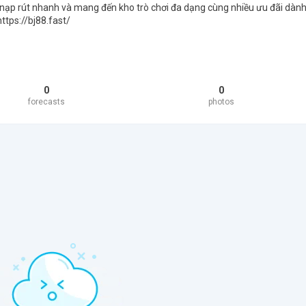
 nạp rút nhanh và mang đến kho trò chơi đa dạng cùng nhiều ưu đãi dàn
ttps://bj88.fast/
0
0
forecasts
photos