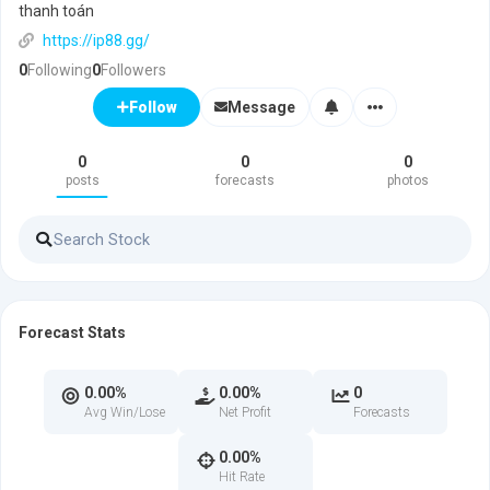
thanh toán
https://ip88.gg/
0
Following
0
Followers
Message
Follow
0
0
0
posts
forecasts
photos
Forecast Stats
0.00%
0.00%
0
Avg Win/Lose
Net Profit
Forecasts
0.00%
Hit Rate