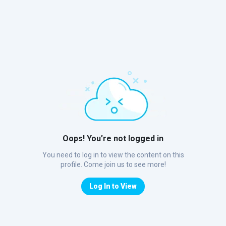
Oops! You’re not logged in
You need to log in to view the content on this
profile. Come join us to see more!
Log In to View