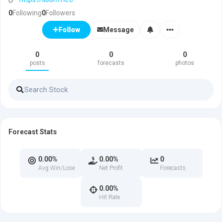
0
Following
0
Followers
Message
Follow
0
0
0
posts
forecasts
photos
Forecast Stats
0.00%
0.00%
0
Avg Win/Lose
Net Profit
Forecasts
0.00%
Hit Rate