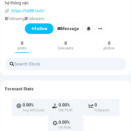
hệ thống vận
https://hz88.tech/
0
Following
0
Followers
Message
Follow
0
0
0
posts
forecasts
photos
Forecast Stats
0.00%
0.00%
0
Avg Win/Lose
Net Profit
Forecasts
0.00%
Hit Rate